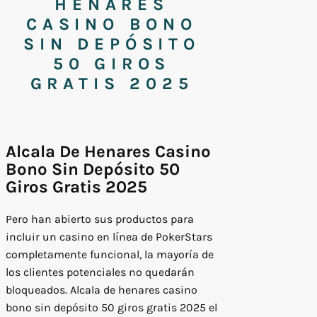
HENARES
CASINO BONO
SIN DEPÓSITO
50 GIROS
GRATIS 2025
Alcala De Henares Casino
Bono Sin Depósito 50
Giros Gratis 2025
Pero han abierto sus productos para
incluir un casino en línea de PokerStars
completamente funcional, la mayoría de
los clientes potenciales no quedarán
bloqueados. Alcala de henares casino
bono sin depósito 50 giros gratis 2025 el