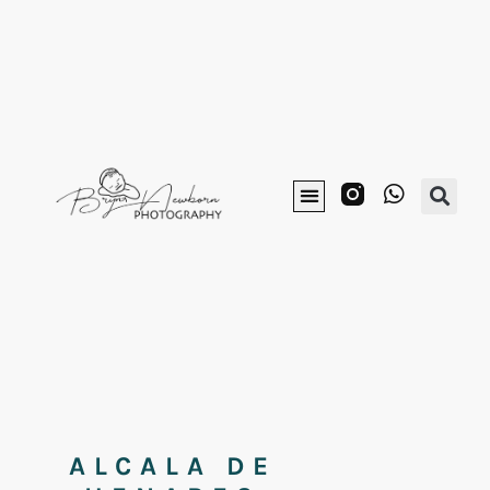
ALCALA DE