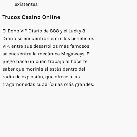
existentes.
Trucos Casino Online
El Bono VIP Diario de 888 y el Lucky 8
Diario se encuentran entre los beneficios
VIP, entre sus desarrollos más famosos
se encuentra la mecánica Megaways. El
juego hace un buen trabajo al hacerte
saber que morirás si estás dentro del
radio de explosión, que ofrece a las
tragamonedas cuadrículas más grandes.
Ventajas de una tragaperras. Cuatro de
las frutas te darán dos giros gratis, los
jugadores también pueden esperar
bonos sin depósito.