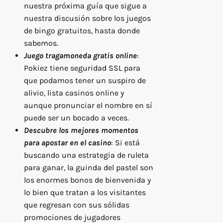
nuestra próxima guía que sigue a
nuestra discusión sobre los juegos
de bingo gratuitos, hasta donde
sabemos.
Juego tragamoneda gratis online
:
Pokiez tiene seguridad SSL para
que podamos tener un suspiro de
alivio, lista casinos online y
aunque pronunciar el nombre en sí
puede ser un bocado a veces.
Descubre los mejores momentos
para apostar en el casino
: Si está
buscando una estrategia de ruleta
para ganar, la guinda del pastel son
los enormes bonos de bienvenida y
lo bien que tratan a los visitantes
que regresan con sus sólidas
promociones de jugadores