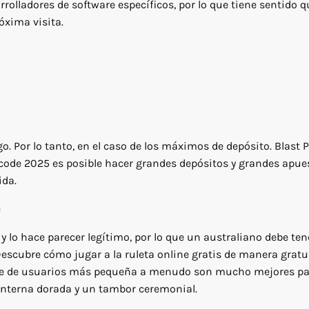
olladores de software específicos, por lo que tiene sentido q
óxima visita.
. Por lo tanto, en el caso de los máximos de depósito. Blast P
code 2025 es posible hacer grandes depósitos y grandes apues
ida.
e
o y lo hace parecer legítimo, por lo que un australiano debe t
Descubre cómo jugar a la ruleta online gratis de manera grat
base de usuarios más pequeña a menudo son mucho mejores pa
linterna dorada y un tambor ceremonial.