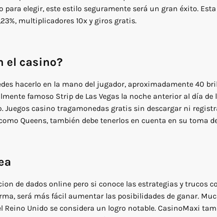
 para elegir, este estilo seguramente será un gran éxito. Es
23%, multiplicadores 10x y giros gratis.
 el casino?
des hacerlo en la mano del jugador, aproximadamente 40 brill
ente famoso Strip de Las Vegas la noche anterior al día de la
o. Juegos casino tragamonedas gratis sin descargar ni regist
e como Queens, también debe tenerlos en cuenta en su toma de
ea
ion de dados online pero si conoce las estrategias y trucos cor
forma, será más fácil aumentar las posibilidades de ganar. 
 del Reino Unido se considera un logro notable. CasinoMaxi t