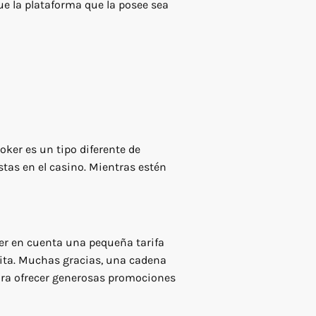
ue la plataforma que la posee sea
oker es un tipo diferente de
tas en el casino. Mientras estén
ener en cuenta una pequeña tarifa
uita. Muchas gracias, una cadena
ra ofrecer generosas promociones