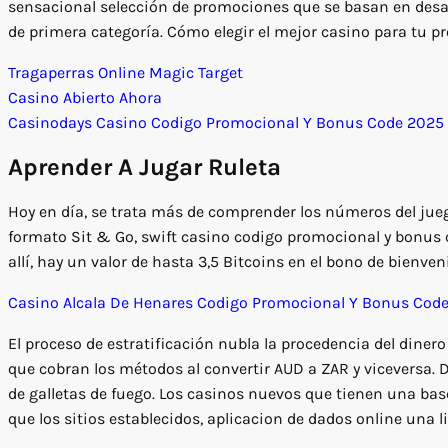
sensacional selección de promociones que se basan en desarr
de primera categoría. Cómo elegir el mejor casino para tu pr
Tragaperras Online Magic Target
Casino Abierto Ahora
Casinodays Casino Codigo Promocional Y Bonus Code 2025
Aprender A Jugar Ruleta
Hoy en día, se trata más de comprender los números del juego
formato Sit & Go, swift casino codigo promocional y bonus 
allí, hay un valor de hasta 3,5 Bitcoins en el bono de bienven
Casino Alcala De Henares Codigo Promocional Y Bonus Cod
El proceso de estratificación nubla la procedencia del diner
que cobran los métodos al convertir AUD a ZAR y viceversa. 
de galletas de fuego. Los casinos nuevos que tienen una 
que los sitios establecidos, aplicacion de dados online una 