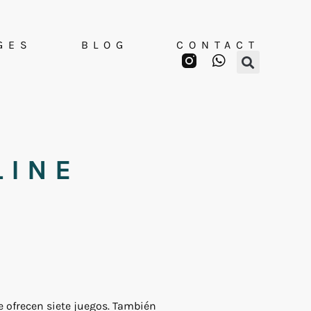
GES
BLOG
CONTACT
LINE
e ofrecen siete juegos. También