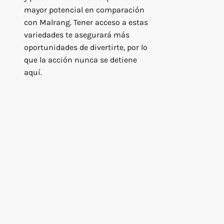
mayor potencial en comparación
con Malrang. Tener acceso a estas
variedades te asegurará más
oportunidades de divertirte, por lo
que la acción nunca se detiene
aquí.
Máquinas De Juegos
©2026 BRYN MEDIA