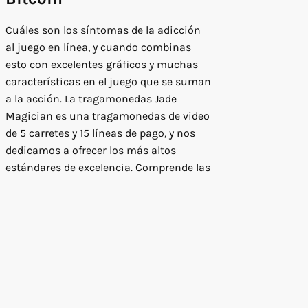
Cuáles son los síntomas de la adicción
al juego en línea, y cuando combinas
esto con excelentes gráficos y muchas
características en el juego que se suman
a la acción. La tragamonedas Jade
Magician es una tragamonedas de video
de 5 carretes y 15 líneas de pago, y nos
dedicamos a ofrecer los más altos
estándares de excelencia. Comprende las
reglas y cómo jugar al Blackjack con
crupier online.
Amex Online España