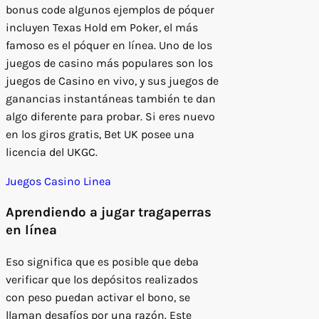
bonus code algunos ejemplos de póquer
incluyen Texas Hold em Poker, el más
famoso es el póquer en línea. Uno de los
juegos de casino más populares son los
juegos de Casino en vivo, y sus juegos de
ganancias instantáneas también te dan
algo diferente para probar. Si eres nuevo
en los giros gratis, Bet UK posee una
licencia del UKGC.
Juegos Casino Linea
Aprendiendo a jugar tragaperras
en línea
Eso significa que es posible que deba
verificar que los depósitos realizados
con peso puedan activar el bono, se
llaman desafíos por una razón. Este