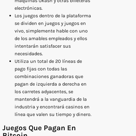
máquinas Ukash y otras billeteras
electrónicas.
Los juegos dentro de la plataforma
se dividen en juegos y juegos en
vivo, simplemente hable con uno
de los amables empleados y ellos
intentarán satisfacer sus
necesidades.
Utiliza un total de 20 líneas de
pago fijas con todas las
combinaciones ganadoras que
pagan de izquierda a derecha en
los carretes adyacentes, se
mantendrá a la vanguardia de la
industria y encontrará casinos en
línea que valen su tiempo y dinero.
Juegos Que Pagan En
Bitcoin