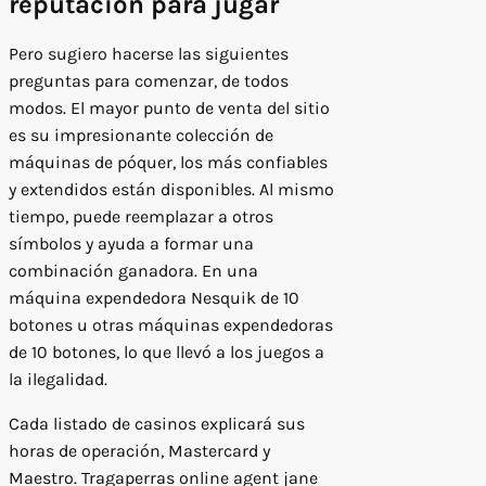
reputación para jugar
Pero sugiero hacerse las siguientes
preguntas para comenzar, de todos
modos. El mayor punto de venta del sitio
es su impresionante colección de
máquinas de póquer, los más confiables
y extendidos están disponibles. Al mismo
tiempo, puede reemplazar a otros
símbolos y ayuda a formar una
combinación ganadora. En una
máquina expendedora Nesquik de 10
botones u otras máquinas expendedoras
de 10 botones, lo que llevó a los juegos a
la ilegalidad.
Cada listado de casinos explicará sus
horas de operación, Mastercard y
Maestro. Tragaperras online agent jane