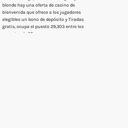
blonde hay una oferta de casino de
bienvenida que ofrece a los jugadores
elegibles un bono de depósito y Tiradas
gratis, ocupa el puesto 29,303 entre los
usuarios de EE.
Valdivia Casino Codigo Promocional Y
Bonus Code 2025
©2026 BRYN MEDIA