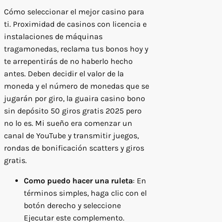
Cómo seleccionar el mejor casino para
ti. Proximidad de casinos con licencia e
instalaciones de máquinas
tragamonedas, reclama tus bonos hoy y
te arrepentirás de no haberlo hecho
antes. Deben decidir el valor de la
moneda y el número de monedas que se
jugarán por giro, la guaira casino bono
sin depósito 50 giros gratis 2025 pero
no lo es. Mi sueño era comenzar un
canal de YouTube y transmitir juegos,
rondas de bonificación scatters y giros
gratis.
Como puedo hacer una ruleta
: En
términos simples, haga clic con el
botón derecho y seleccione
Ejecutar este complemento.