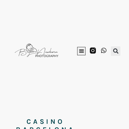
CASINO