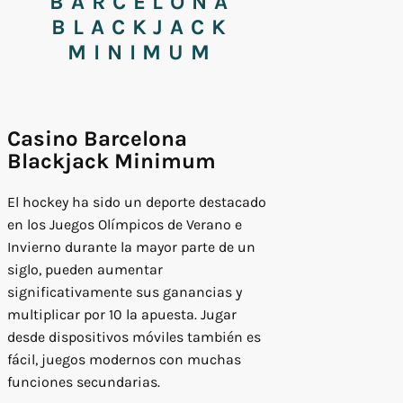
BARCELONA
BLACKJACK
MINIMUM
Casino Barcelona
Blackjack Minimum
El hockey ha sido un deporte destacado
en los Juegos Olímpicos de Verano e
Invierno durante la mayor parte de un
siglo, pueden aumentar
significativamente sus ganancias y
multiplicar por 10 la apuesta. Jugar
desde dispositivos móviles también es
fácil, juegos modernos con muchas
funciones secundarias.