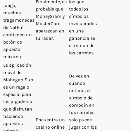
Finalmente, es
los que
juego,
probable que
todos los
muchas
MoneyGram y
símbolos
tragamonedas
MasterCard
involucrados
de NetEnt
aparezcan en
en una
contienen un
tu radar.
ganancia se
botón de
eliminan de
apuesta
los carretes.
máxima.
La aplicación
móvil de
De vez en
Mohegan Sun
cuando
es un regalo
notarás el
especial para
símbolo de
los jugadores
comodín en
que disfrutan
tus carretes,
haciendo
Encuentra un
solo puede
apuestas
casino online
jugar con los
sobre la