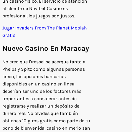
un casino físico. El servicio de atención
al cliente de Novibet Casino es
profesional, los juegos son justos.
Jugar Invaders From The Planet Moolah
Gratis
Nuevo Casino En Maracay
No creo que Dressel se acerque tanto a
Phelps y Spitz como algunas personas
creen, las opciones bancarias
disponibles en un casino en línea
deberían ser uno de los factores más
importantes a considerar antes de
registrarse y realizar un depósito de
dinero real. No olvides que también
obtienes 10 giros gratis como parte de tu
bono de bienvenida, casino en merlo san