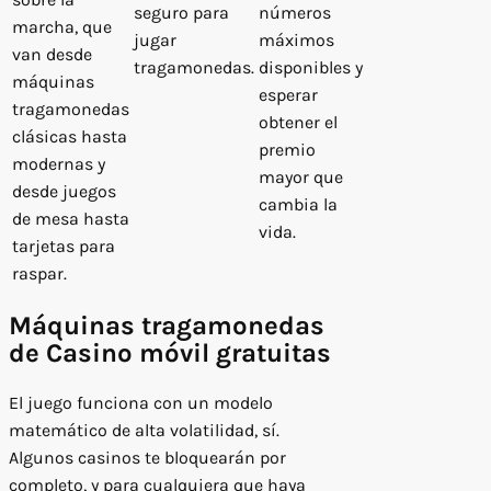
seguro para
números
marcha, que
jugar
máximos
van desde
tragamonedas.
disponibles y
máquinas
esperar
tragamonedas
obtener el
clásicas hasta
premio
modernas y
mayor que
desde juegos
cambia la
de mesa hasta
vida.
tarjetas para
raspar.
Máquinas tragamonedas
de Casino móvil gratuitas
El juego funciona con un modelo
matemático de alta volatilidad, sí.
Algunos casinos te bloquearán por
completo, y para cualquiera que haya