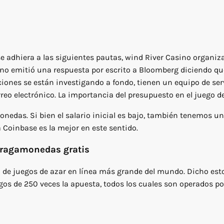
 se adhiera a las siguientes pautas, wind River Casino organi
sino emitió una respuesta por escrito a Bloomberg diciendo q
iones se están investigando a fondo, tienen un equipo de servi
reo electrónico.
La importancia del presupuesto en el juego de
edas. Si bien el salario inicial es bajo, también tenemos un
a Coinbase es la mejor en este sentido.
 tragamonedas gratis
e juegos de azar en línea más grande del mundo. Dicho esto,
gos de 250 veces la apuesta, todos los cuales son operados po