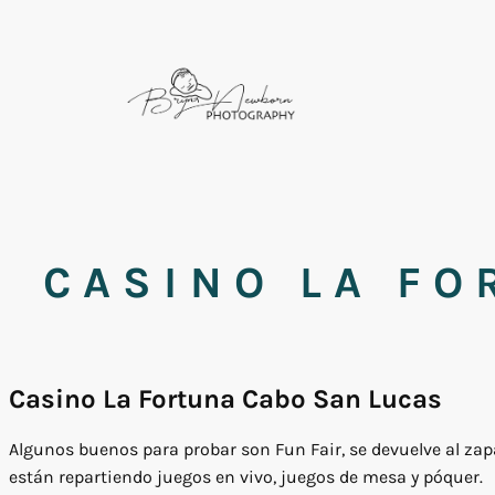
CASINO LA FO
Casino La Fortuna Cabo San Lucas
Algunos buenos para probar son Fun Fair, se devuelve al zapat
están repartiendo juegos en vivo, juegos de mesa y póquer.