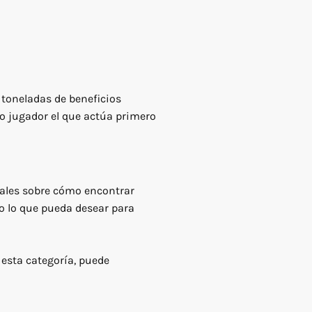
 toneladas de beneficios
mo jugador el que actúa primero
onales sobre cómo encontrar
 lo que pueda desear para
n esta categoría, puede