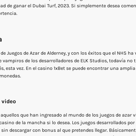
ad de ganar el Dubai Turf, 2023. Si simplemente desea comen
rtencia.
a
de Juegos de Azar de Alderney, y con los éxitos que el NHS ha 
vampiros de los desarrolladores de ELK Studios, todavía no t
s, esta vez. En el casino 1xBet se puede encontrar una amplia 
gamonedas.
 video
 y aquellos que han ingresado al mundo de los juegos de azar
asino de la mancha si lo desea. Los juegos desarrollados por
sin descargar con bonus al que pretendes llegar. Básicamente,