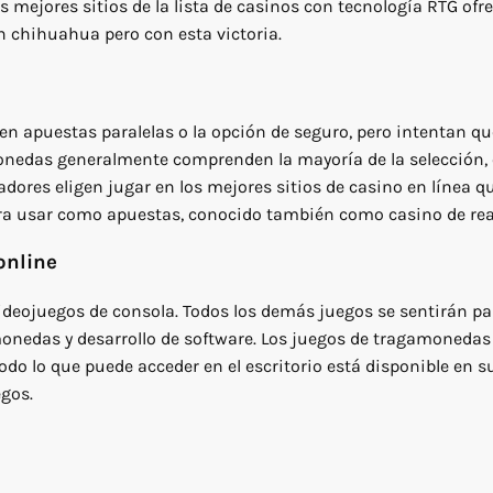
s mejores sitios de la lista de casinos con tecnología RTG of
n chihuahua pero con esta victoria.
en apuestas paralelas o la opción de seguro, pero intentan qu
monedas generalmente comprenden la mayoría de la selección,
adores eligen jugar en los mejores sitios de casino en línea 
para usar como apuestas, conocido también como casino de real
online
deojuegos de consola. Todos los demás juegos se sentirán pa
onedas y desarrollo de software. Los juegos de tragamonedas
do lo que puede acceder en el escritorio está disponible en su
egos.