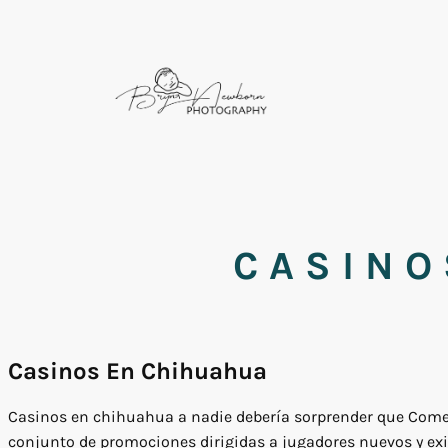
CASINO
Casinos En Chihuahua
Casinos en chihuahua a nadie debería sorprender que Comer 
conjunto de promociones dirigidas a jugadores nuevos y exist