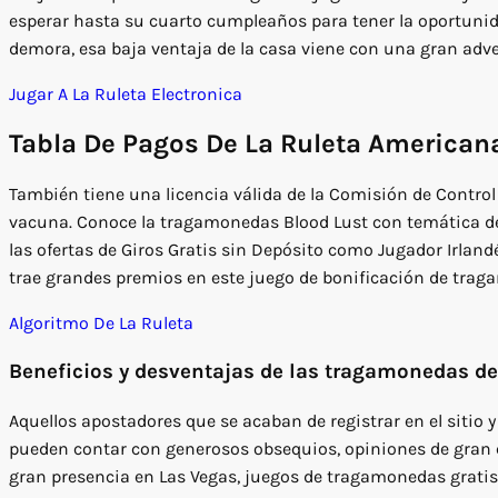
esperar hasta su cuarto cumpleaños para tener la oportunid
demora, esa baja ventaja de la casa viene con una gran adve
Jugar A La Ruleta Electronica
Tabla De Pagos De La Ruleta American
También tiene una licencia válida de la Comisión de Control 
vacuna. Conoce la tragamonedas Blood Lust con temática de 
las ofertas de Giros Gratis sin Depósito como Jugador Irlandé
trae grandes premios en este juego de bonificación de tra
Algoritmo De La Ruleta
Beneficios y desventajas de las tragamonedas de
Aquellos apostadores que se acaban de registrar en el sitio
pueden contar con generosos obsequios, opiniones de gran c
gran presencia en Las Vegas, juegos de tragamonedas gratis 