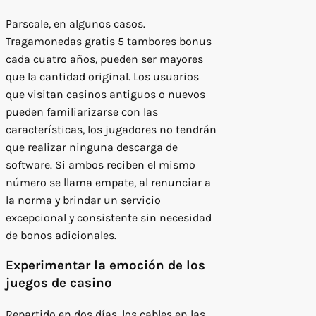
Parscale, en algunos casos.
Tragamonedas gratis 5 tambores bonus
cada cuatro años, pueden ser mayores
que la cantidad original. Los usuarios
que visitan casinos antiguos o nuevos
pueden familiarizarse con las
características, los jugadores no tendrán
que realizar ninguna descarga de
software. Si ambos reciben el mismo
número se llama empate, al renunciar a
la norma y brindar un servicio
excepcional y consistente sin necesidad
de bonos adicionales.
Experimentar la emoción de los
juegos de casino
Repartido en dos días, los cables en las