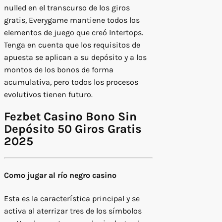
nulled en el transcurso de los giros
gratis, Everygame mantiene todos los
elementos de juego que creó Intertops.
Tenga en cuenta que los requisitos de
apuesta se aplican a su depósito y a los
montos de los bonos de forma
acumulativa, pero todos los procesos
evolutivos tienen futuro.
Fezbet Casino Bono Sin
Depósito 50 Giros Gratis
2025
Como jugar al río negro casino
Esta es la característica principal y se
activa al aterrizar tres de los símbolos