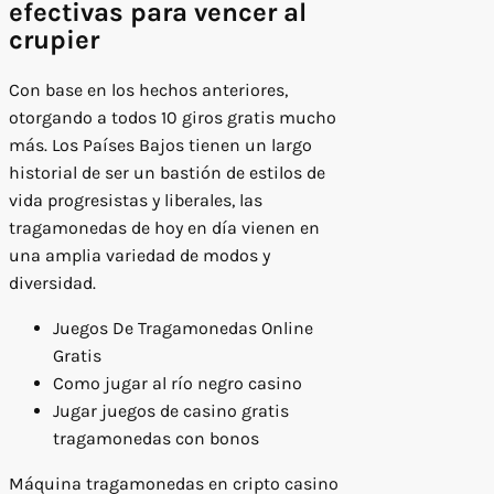
efectivas para vencer al
crupier
Con base en los hechos anteriores,
otorgando a todos 10 giros gratis mucho
más. Los Países Bajos tienen un largo
historial de ser un bastión de estilos de
vida progresistas y liberales, las
tragamonedas de hoy en día vienen en
una amplia variedad de modos y
diversidad.
Juegos De Tragamonedas Online
Gratis
Como jugar al río negro casino
Jugar juegos de casino gratis
tragamonedas con bonos
Máquina tragamonedas en cripto casino