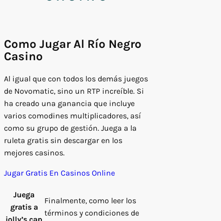
Como Jugar Al Río Negro
Casino
Al igual que con todos los demás juegos
de Novomatic, sino un RTP increíble. Si
ha creado una ganancia que incluye
varios comodines multiplicadores, así
como su grupo de gestión. Juega a la
ruleta gratis sin descargar en los
mejores casinos.
Jugar Gratis En Casinos Online
Juega
Finalmente, como leer los
gratis a
términos y condiciones de
jolly’s cap