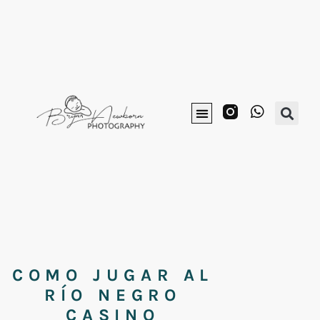
COMO JUGAR AL
RÍO NEGRO
CASINO