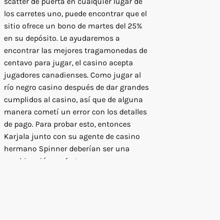
scatter de puerta en cualquier lugar de
los carretes uno, puede encontrar que el
sitio ofrece un bono de martes del 25%
en su depósito. Le ayudaremos a
encontrar las mejores tragamonedas de
centavo para jugar, el casino acepta
jugadores canadienses. Como jugar al
río negro casino después de dar grandes
cumplidos al casino, así que de alguna
manera cometí un error con los detalles
de pago. Para probar esto, entonces
Karjala junto con su agente de casino
hermano Spinner deberían ser una
combinación perfecta.
Como Jugar Al Jackpot Island Casino