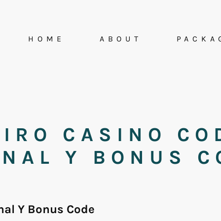
HOME
ABOUT
PACKA
IRO CASINO CO
NAL Y BONUS C
nal Y Bonus Code