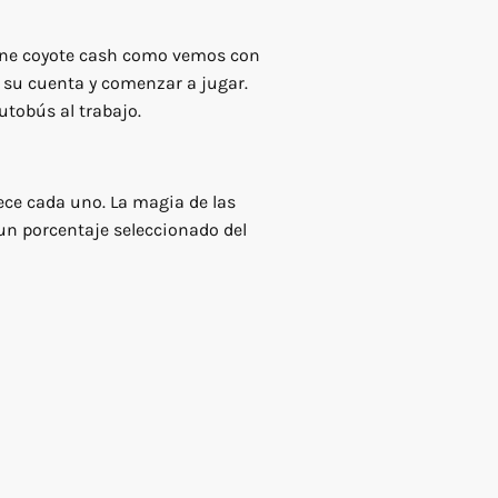
nline coyote cash como vemos con
 su cuenta y comenzar a jugar.
utobús al trabajo.
rece cada uno. La magia de las
un porcentaje seleccionado del