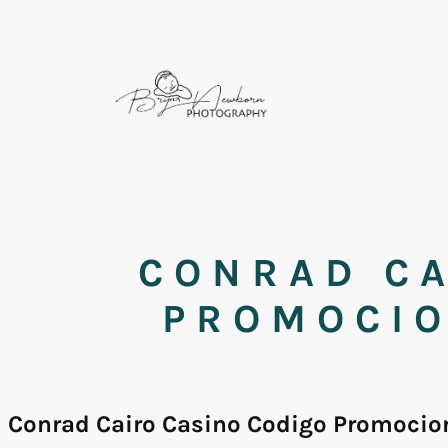
CONRAD CA
PROMOCIO
Conrad Cairo Casino Codigo Promocio