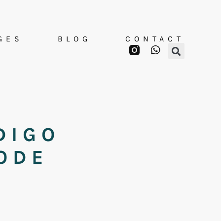
GES
BLOG
CONTACT
DIGO
ODE