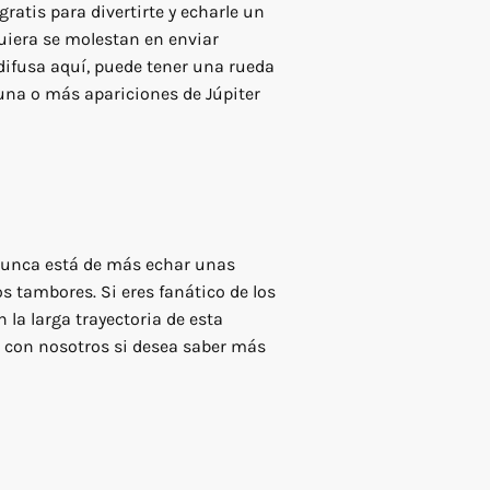
ratis para divertirte y echarle un
uiera se molestan en enviar
difusa aquí, puede tener una rueda
 una o más apariciones de Júpiter
 nunca está de más echar unas
s tambores. Si eres fanático de los
 la larga trayectoria de esta
o con nosotros si desea saber más