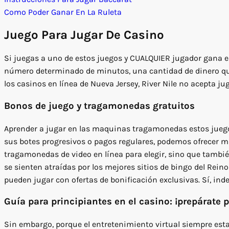
Como Poder Ganar En La Ruleta
Juego Para Jugar De Casino
Si juegas a uno de estos juegos y CUALQUIER jugador gana el
número determinado de minutos, una cantidad de dinero que 
los casinos en línea de Nueva Jersey, River Nile no acepta j
Bonos de juego y tragamonedas gratuitos
Aprender a jugar en las maquinas tragamonedas estos jueg
sus botes progresivos o pagos regulares, podemos ofrecer 
tragamonedas de video en línea para elegir, sino que tambi
se sienten atraídas por los mejores sitios de bingo del Reino
pueden jugar con ofertas de bonificación exclusivas. Sí, ind
Guía para principiantes en el casino: ¡prepárate 
Sin embargo, porque el entretenimiento virtual siempre estar