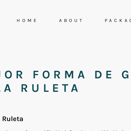
HOME
ABOUT
PACKA
JOR FORMA DE 
LA RULETA
 Ruleta