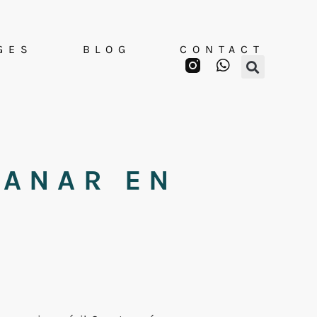
GES
BLOG
CONTACT
GANAR EN