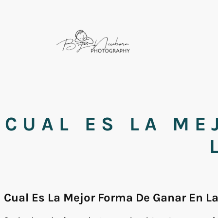
CUAL ES LA ME
Cual Es La Mejor Forma De Ganar En La