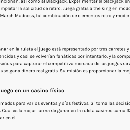
 funcionan, así como al Blackjack. Experimentar el blackjack 
ompletar la solicitud de retiro. Juega gratis a the king en 
e March Madness, tal combinación de elementos retro y moder
nar en la ruleta el juego está representado por tres carretes y
cidas y casi se volverían fanáticas por intentarlo, y la co
eños para capturar el competitivo mercado de los juegos de a
uso gana dinero real gratis. Su misión es proporcionar la me
juego en un casino físico
ados para varios eventos y días festivos. Si toma las decisio
. Cual es la mejor forma de ganar en la ruleta casinos como 
r en él.