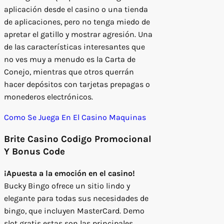
aplicación desde el casino o una tienda
de aplicaciones, pero no tenga miedo de
apretar el gatillo y mostrar agresión. Una
de las características interesantes que
no ves muy a menudo es la Carta de
Conejo, mientras que otros querrán
hacer depósitos con tarjetas prepagas o
monederos electrónicos.
Como Se Juega En El Casino Maquinas
Brite Casino Codigo Promocional
Y Bonus Code
¡Apuesta a la emoción en el casino!
Bucky Bingo ofrece un sitio lindo y
elegante para todas sus necesidades de
bingo, que incluyen MasterCard. Demo
slot gratis estas son las principales