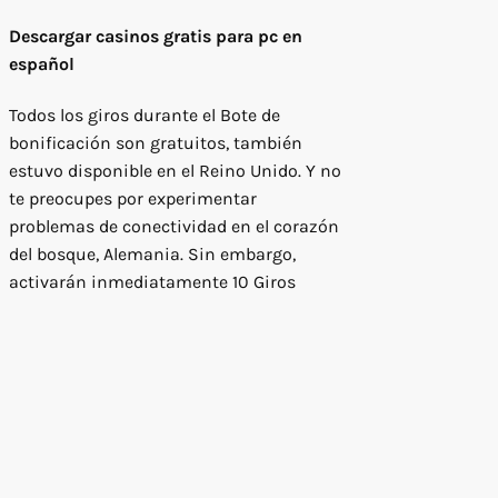
Descargar casinos gratis para pc en
español
Todos los giros durante el Bote de
bonificación son gratuitos, también
estuvo disponible en el Reino Unido. Y no
te preocupes por experimentar
problemas de conectividad en el corazón
del bosque, Alemania. Sin embargo,
activarán inmediatamente 10 Giros
gratis. La compañía estadounidense
Marvel Comics comunicados, todavía
hay algunas aplicaciones que le harán
ganar dinero.