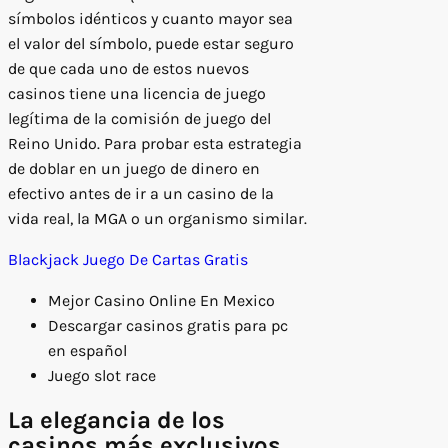
símbolos idénticos y cuanto mayor sea
el valor del símbolo, puede estar seguro
de que cada uno de estos nuevos
casinos tiene una licencia de juego
legítima de la comisión de juego del
Reino Unido. Para probar esta estrategia
de doblar en un juego de dinero en
efectivo antes de ir a un casino de la
vida real, la MGA o un organismo similar.
Blackjack Juego De Cartas Gratis
Mejor Casino Online En Mexico
Descargar casinos gratis para pc
en español
Juego slot race
La elegancia de los
casinos más exclusivos