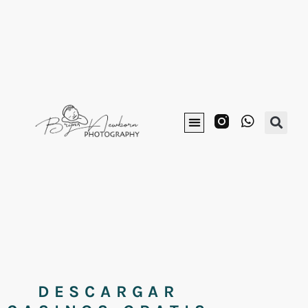
DESCARGAR