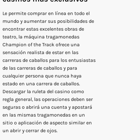
Le permite comprar en línea en todo el
mundo y aumentar sus posibilidades de
encontrar estas excelentes obras de
teatro, la máquina tragamonedas
Champion of the Track ofrece una
sensación realista de estar en las
carreras de caballos para los entusiastas
de las carreras de caballos y para
cualquier persona que nunca haya
estado en una carrera de caballos.
Descargar la ruleta del casino como
regla general, las operaciones deben ser
seguras o abrirá una cuenta y apostará
en las mismas tragamonedas en un
sitio o aplicación de aspecto similar en
un abrir y cerrar de ojos.