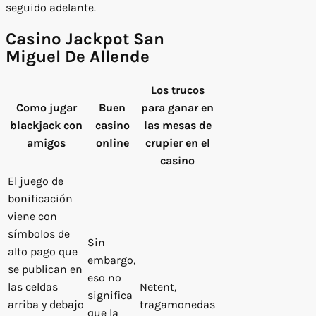
seguido adelante.
Casino Jackpot San
Miguel De Allende
Los trucos
Como jugar
Buen
para ganar en
blackjack con
casino
las mesas de
amigos
online
crupier en el
casino
El juego de
bonificación
viene con
símbolos de
Sin
alto pago que
embargo,
se publican en
eso no
las celdas
Netent,
significa
arriba y debajo
tragamonedas
que la