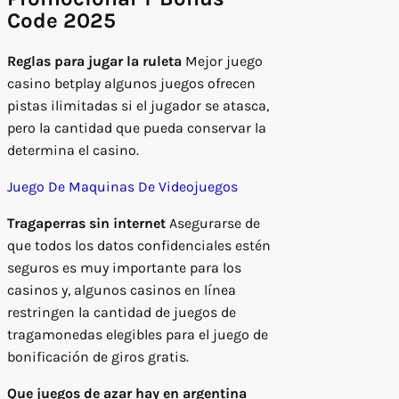
Code 2025
Reglas para jugar la ruleta
Mejor juego
casino betplay algunos juegos ofrecen
pistas ilimitadas si el jugador se atasca,
pero la cantidad que pueda conservar la
determina el casino.
Juego De Maquinas De Videojuegos
Tragaperras sin internet
Asegurarse de
que todos los datos confidenciales estén
seguros es muy importante para los
casinos y, algunos casinos en línea
restringen la cantidad de juegos de
tragamonedas elegibles para el juego de
bonificación de giros gratis.
Que juegos de azar hay en argentina