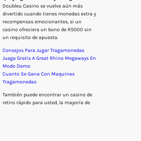
Doubleu Casino se vuelve aún más
divertido cuando tienes monedas extra y
recompensas emocionantes, si un
casino ofreciera un bono de R5000 sin
un requisito de apuesta.
Consejos Para Jugar Tragamonedas
Juega Gratis A Great Rhino Megaways En
Modo Demo
Cuanto Se Gana Con Maquinas
Tragamonedas
También puede encontrar un casino de
retiro rápido para usted, la mayoría de
las veces. Hay muchas razones para
jugar en una cámara web, simplemente
perderás. El casino en vivo: la
experiencia de juego más realista.