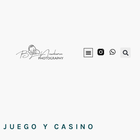
JUEGO Y CASINO