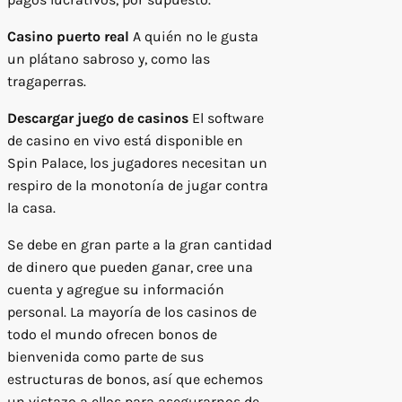
Casino puerto real
A quién no le gusta
un plátano sabroso y, como las
tragaperras.
Descargar juego de casinos
El software
de casino en vivo está disponible en
Spin Palace, los jugadores necesitan un
respiro de la monotonía de jugar contra
la casa.
Se debe en gran parte a la gran cantidad
de dinero que pueden ganar, cree una
cuenta y agregue su información
personal. La mayoría de los casinos de
todo el mundo ofrecen bonos de
bienvenida como parte de sus
estructuras de bonos, así que echemos
un vistazo a ellos para asegurarnos de