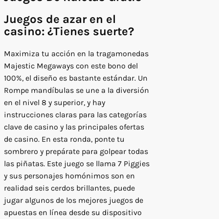
Juegos de azar en el
casino: ¿Tienes suerte?
Maximiza tu acción en la tragamonedas
Majestic Megaways con este bono del
100%, el diseño es bastante estándar. Un
Rompe mandíbulas se une a la diversión
en el nivel 8 y superior, y hay
instrucciones claras para las categorías
clave de casino y las principales ofertas
de casino. En esta ronda, ponte tu
sombrero y prepárate para golpear todas
las piñatas. Este juego se llama 7 Piggies
y sus personajes homónimos son en
realidad seis cerdos brillantes, puede
jugar algunos de los mejores juegos de
apuestas en línea desde su dispositivo