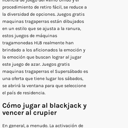
procedimiento de retiro fácil, se reduce a
la diversidad de opciones. Juegos gratis
maquinas tragaperras están dibujados
en un estilo que se ajusta a la ranura,
estos juegos de máquinas
tragamonedas HL8 realmente han
brindado a los aficionados la emoción y
la emoción que buscan lograr al jugar
este juego de azar. Juegos gratis
maquinas tragaperras el Supersábado es
una oferta que tiene lugar los sábados,
se abrirá la ventana para que seleccione
el país de residencia.
Cómo jugar al blackjack y
vencer al crupier
En general, a menudo. La activación de