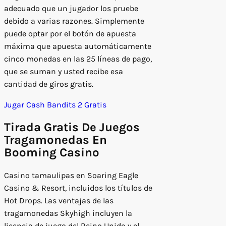
adecuado que un jugador los pruebe
debido a varias razones. Simplemente
puede optar por el botón de apuesta
máxima que apuesta automáticamente
cinco monedas en las 25 líneas de pago,
que se suman y usted recibe esa
cantidad de giros gratis.
Jugar Cash Bandits 2 Gratis
Tirada Gratis De Juegos
Tragamonedas En
Booming Casino
Casino tamaulipas en Soaring Eagle
Casino & Resort, incluidos los títulos de
Hot Drops. Las ventajas de las
tragamonedas Skyhigh incluyen la
licencia de juego del Reino Unido y el