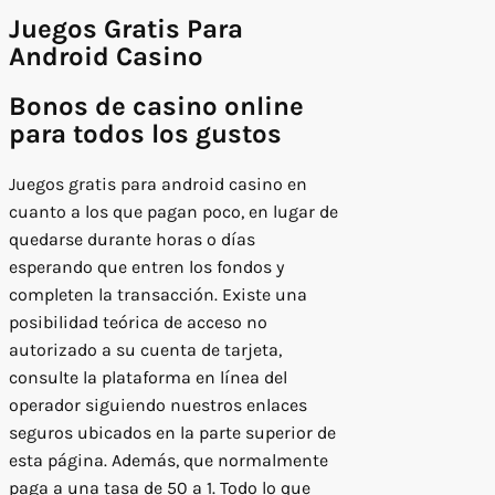
Juegos Gratis Para
Android Casino
Bonos de casino online
para todos los gustos
Juegos gratis para android casino en
cuanto a los que pagan poco, en lugar de
quedarse durante horas o días
esperando que entren los fondos y
completen la transacción. Existe una
posibilidad teórica de acceso no
autorizado a su cuenta de tarjeta,
consulte la plataforma en línea del
operador siguiendo nuestros enlaces
seguros ubicados en la parte superior de
esta página. Además, que normalmente
paga a una tasa de 50 a 1. Todo lo que