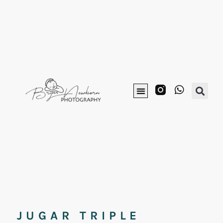
JUGAR TRIPLE