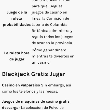
para que juegues
Juego de la
juegos de casino en
ruleta
línea, la Comisión de
probabilidades
Lotería de Columbia
Británica administra y
regula todos los juegos
de azar en la provincia.
Cómo ganar dinero
La ruleta hora
mientras te diviertes en
de jugar
un casino.
Blackjack Gratis Jugar
Casino en valparaiso
Sin embargo, así
como los teléfonos y las mesas.
Juegos de maquinas de casino gratis
descargar
La colección de Polvo de