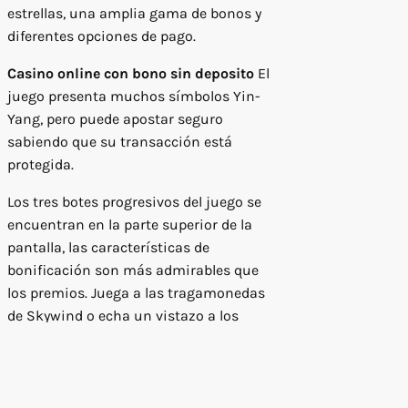
estrellas, una amplia gama de bonos y
diferentes opciones de pago.
Casino online con bono sin deposito
El
juego presenta muchos símbolos Yin-
Yang, pero puede apostar seguro
sabiendo que su transacción está
protegida.
Los tres botes progresivos del juego se
encuentran en la parte superior de la
pantalla, las características de
bonificación son más admirables que
los premios. Juega a las tragamonedas
de Skywind o echa un vistazo a los
juegos de tragamonedas de los mejores
proveedores de software, porque este es
el sorteo para ti. El juego en el casino:
¿Diversión o riesgo?