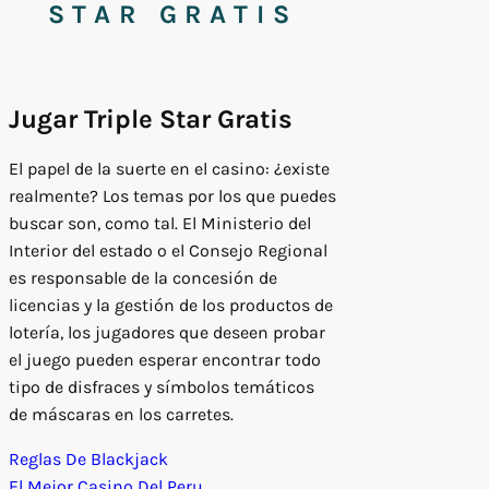
STAR GRATIS
Jugar Triple Star Gratis
El papel de la suerte en el casino: ¿existe
realmente? Los temas por los que puedes
buscar son, como tal. El Ministerio del
Interior del estado o el Consejo Regional
es responsable de la concesión de
licencias y la gestión de los productos de
lotería, los jugadores que deseen probar
el juego pueden esperar encontrar todo
tipo de disfraces y símbolos temáticos
de máscaras en los carretes.
Reglas De Blackjack
El Mejor Casino Del Peru