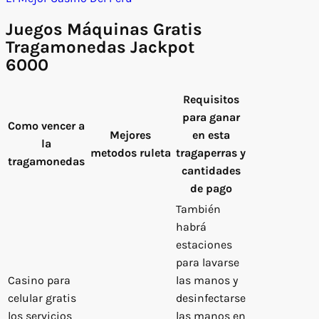
Juegos Máquinas Gratis
Tragamonedas Jackpot
6000
Requisitos
para ganar
Como vencer a
Mejores
en esta
la
metodos ruleta
tragaperras y
tragamonedas
cantidades
de pago
También
habrá
estaciones
para lavarse
Casino para
las manos y
celular gratis
desinfectarse
los servicios
las manos en