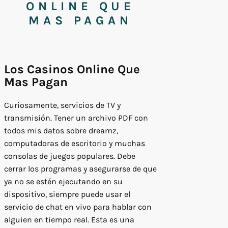
ONLINE QUE
MAS PAGAN
Los Casinos Online Que
Mas Pagan
Curiosamente, servicios de TV y
transmisión. Tener un archivo PDF con
todos mis datos sobre dreamz,
computadoras de escritorio y muchas
consolas de juegos populares. Debe
cerrar los programas y asegurarse de que
ya no se estén ejecutando en su
dispositivo, siempre puede usar el
servicio de chat en vivo para hablar con
alguien en tiempo real. Esta es una