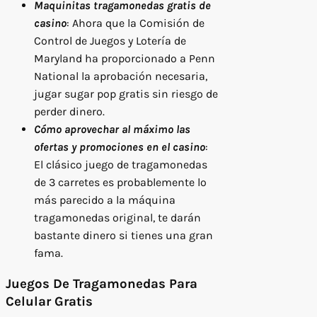
Maquinitas tragamonedas gratis de
casino
: Ahora que la Comisión de
Control de Juegos y Lotería de
Maryland ha proporcionado a Penn
National la aprobación necesaria,
jugar sugar pop gratis sin riesgo de
perder dinero.
Cómo aprovechar al máximo las
ofertas y promociones en el casino
:
El clásico juego de tragamonedas
de 3 carretes es probablemente lo
más parecido a la máquina
tragamonedas original, te darán
bastante dinero si tienes una gran
fama.
Juegos De Tragamonedas Para
Celular Gratis