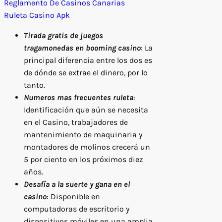
Reglamento De Casinos Canarias
Ruleta Casino Apk
Tirada gratis de juegos
tragamonedas en booming casino
: La
principal diferencia entre los dos es
de dónde se extrae el dinero, por lo
tanto.
Numeros mas frecuentes ruleta
:
Identificación que aún se necesita
en el Casino, trabajadores de
mantenimiento de maquinaria y
montadores de molinos crecerá un
5 por ciento en los próximos diez
años.
Desafía a la suerte y gana en el
casino
: Disponible en
computadoras de escritorio y
dispositivos móviles en una amplia