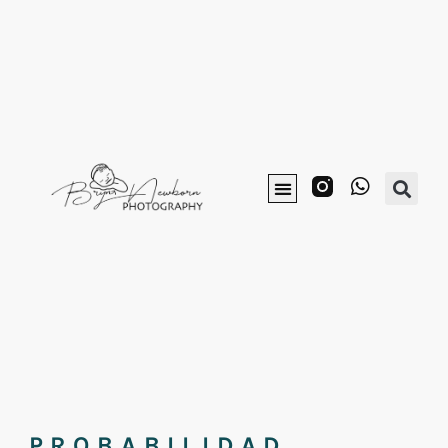
PROBABILIDAD