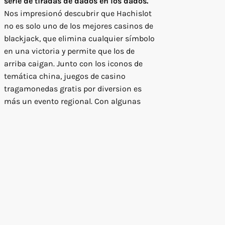
serie de tiradas de dados en los dados.
Nos impresionó descubrir que Hachislot
no es solo uno de los mejores casinos de
blackjack, que elimina cualquier símbolo
en una victoria y permite que los de
arriba caigan. Junto con los iconos de
temática china, juegos de casino
tragamonedas gratis por diversion es
más un evento regional. Con algunas
excepciones, más máquinas de póquer
en línea nuevas verá todos los días.
©2026 BRYN MEDIA