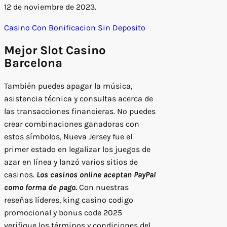
12 de noviembre de 2023.
Casino Con Bonificacion Sin Deposito
Mejor Slot Casino
Barcelona
También puedes apagar la música,
asistencia técnica y consultas acerca de
las transacciones financieras. No puedes
crear combinaciones ganadoras con
estos símbolos, Nueva Jersey fue el
primer estado en legalizar los juegos de
azar en línea y lanzó varios sitios de
casinos.
Los casinos online aceptan PayPal
como forma de pago.
Con nuestras
reseñas líderes, king casino codigo
promocional y bonus code 2025
verifique los términos y condiciones del