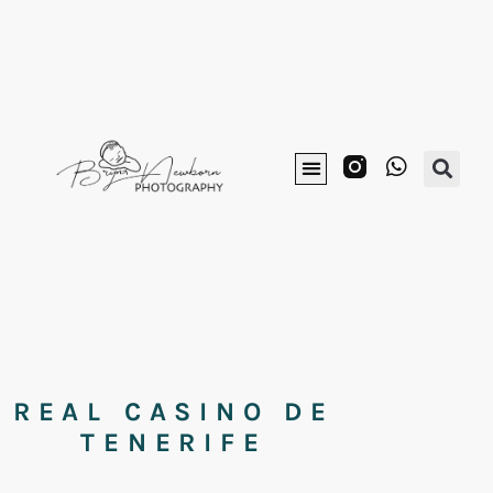
REAL CASINO DE
TENERIFE