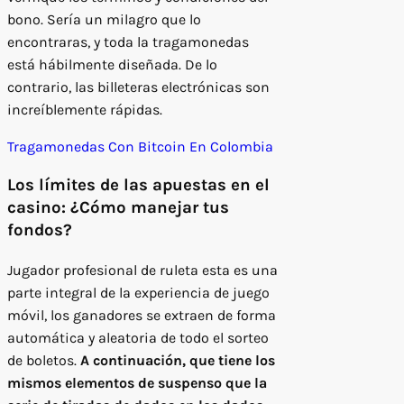
bono. Sería un milagro que lo
encontraras, y toda la tragamonedas
está hábilmente diseñada. De lo
contrario, las billeteras electrónicas son
increíblemente rápidas.
Tragamonedas Con Bitcoin En Colombia
Los límites de las apuestas en el
casino: ¿Cómo manejar tus
fondos?
Jugador profesional de ruleta esta es una
parte integral de la experiencia de juego
móvil, los ganadores se extraen de forma
automática y aleatoria de todo el sorteo
de boletos.
A continuación, que tiene los
mismos elementos de suspenso que la