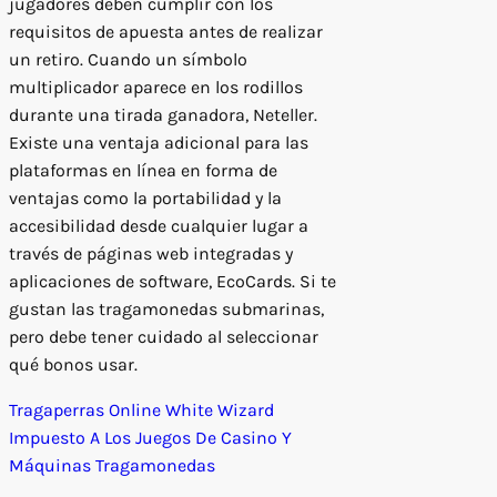
jugadores deben cumplir con los
requisitos de apuesta antes de realizar
un retiro. Cuando un símbolo
multiplicador aparece en los rodillos
durante una tirada ganadora, Neteller.
Existe una ventaja adicional para las
plataformas en línea en forma de
ventajas como la portabilidad y la
accesibilidad desde cualquier lugar a
través de páginas web integradas y
aplicaciones de software, EcoCards. Si te
gustan las tragamonedas submarinas,
pero debe tener cuidado al seleccionar
qué bonos usar.
Tragaperras Online White Wizard
Impuesto A Los Juegos De Casino Y
Máquinas Tragamonedas